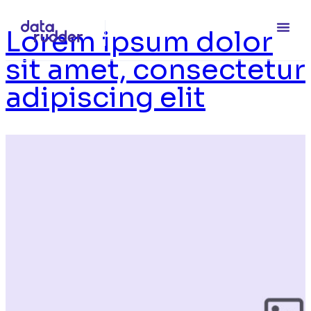
Lorem ipsum dolor
sit amet, consectetur
adipiscing elit