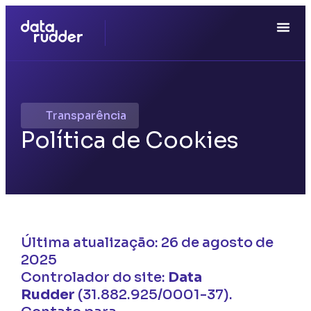
Transparência
Política de Cookies
Última atualização: 26 de agosto de
2025
Controlador do site:
Data
Rudder
(31.882.925/0001-37).