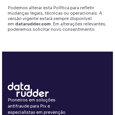
Podemos alterar esta Política para refletir
mudanças legais, técnicas ou operacionais. A
versão vigente estará sempre disponível
em
datarudder.com
. Em alterações relevantes,
poderemos solicitar novo consentimento.
Pioneiros em soluções
antifraude para Pix e
especialistas em prevenção