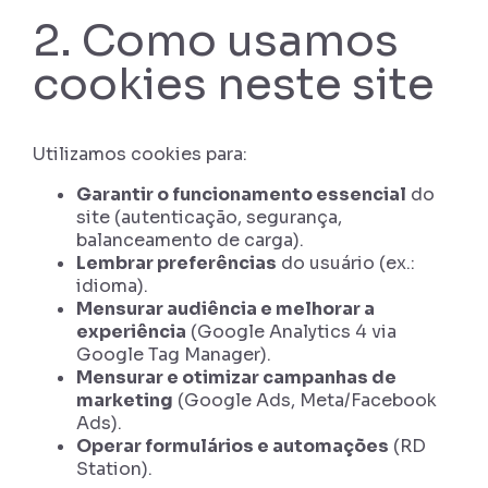
2. Como usamos
cookies neste site
Utilizamos cookies para:
Garantir o funcionamento essencial
do
site (autenticação, segurança,
balanceamento de carga).
Lembrar preferências
do usuário (ex.:
idioma).
Mensurar audiência e melhorar a
experiência
(Google Analytics 4 via
Google Tag Manager).
Mensurar e otimizar campanhas de
marketing
(Google Ads, Meta/Facebook
Ads).
Operar formulários e automações
(RD
Station).