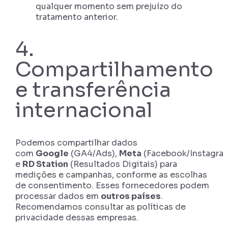
qualquer momento sem prejuízo do
tratamento anterior.
4.
Compartilhamento
e transferência
internacional
Podemos compartilhar dados
com
Google
(GA4/Ads),
Meta
(Facebook/Instagra
e
RD Station
(Resultados Digitais) para
medições e campanhas, conforme as escolhas
de consentimento. Esses fornecedores podem
processar dados em
outros países
.
Recomendamos consultar as políticas de
privacidade dessas empresas.