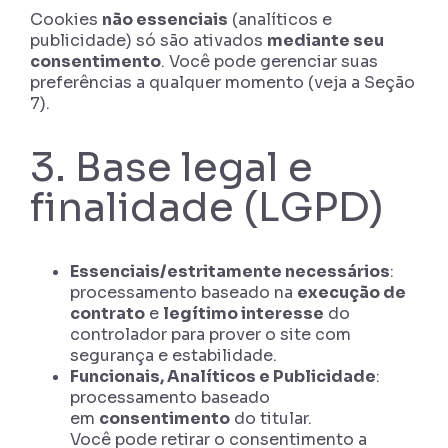
Cookies
não essenciais
(analíticos e
publicidade) só são ativados
mediante seu
consentimento
. Você pode gerenciar suas
preferências a qualquer momento (veja a Seção
7).
3. Base legal e
finalidade (LGPD)
Essenciais/estritamente necessários
:
processamento baseado na
execução de
contrato
e
legítimo interesse
do
controlador para prover o site com
segurança e estabilidade.
Funcionais, Analíticos e Publicidade
:
processamento baseado
em
consentimento
do titular.
Você pode retirar o consentimento a