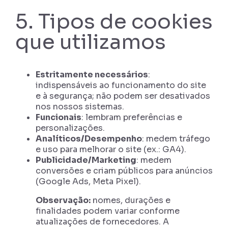
5. Tipos de cookies
que utilizamos
Estritamente necessários
:
indispensáveis ao funcionamento do site
e à segurança; não podem ser desativados
nos nossos sistemas.
Funcionais
: lembram preferências e
personalizações.
Analíticos/Desempenho
: medem tráfego
e uso para melhorar o site (ex.: GA4).
Publicidade/Marketing
: medem
conversões e criam públicos para anúncios
(Google Ads, Meta Pixel).
Observação:
nomes, durações e
finalidades podem variar conforme
atualizações de fornecedores. A