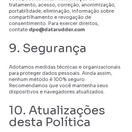
tratamento, acesso, correção, anonimização,
portabilidade, eliminação, informação sobre
compartilhamento e revogação de
consentimento. Para exercer direitos,
contate
dpo@datarudder.com
9. Segurança
Adotamos medidas técnicas e organizacionais
para proteger dados pessoais. Ainda assim,
nenhum método é 100% seguro.
Recomendamos que você mantenha seus
dispositivos e navegadores atualizados.
10. Atualizações
desta Política