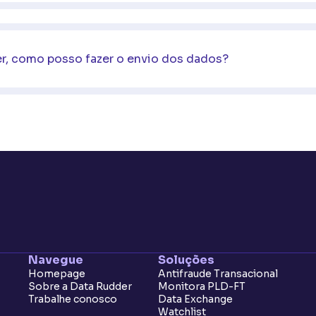
r, como posso fazer o envio dos dados?
Navegue
Soluções
Homepage
Antifraude Transacional
Sobre a Data Rudder
Monitora PLD-FT
Trabalhe conosco
Data Exchange
Watchlist