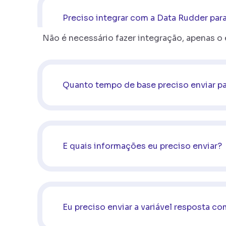
Preciso integrar com a Data Rudder par
Não é necessário fazer integração, apenas o 
Quanto tempo de base preciso enviar pa
E quais informações eu preciso enviar?
Eu preciso enviar a variável resposta 