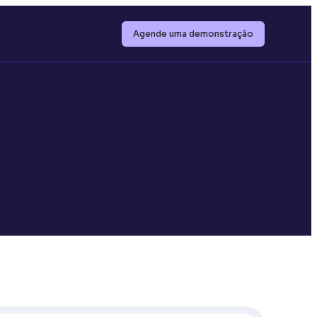
Agende uma demonstração