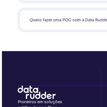
Quero fazer uma POC com a Data Rudde
Pioneiros em soluções