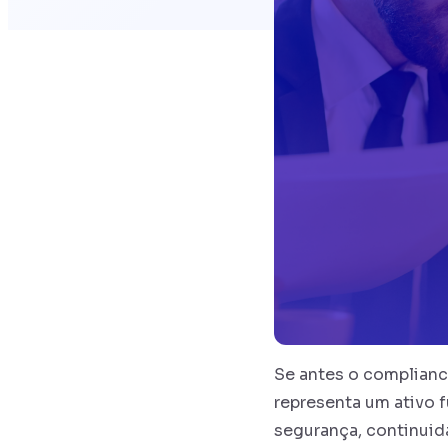
Se antes o complianc
representa um ativo f
segurança, continuid