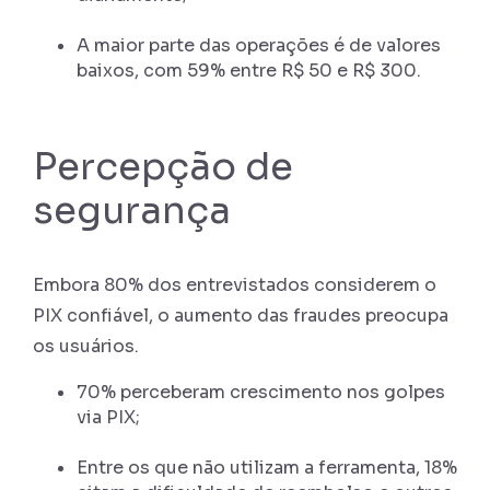
A maior parte das operações é de valores
baixos, com 59% entre R$ 50 e R$ 300.
P
ercepção de
segurança
Embora 80% dos entrevistados considerem o
PIX confiável, o aumento das fraudes preocupa
os usuários.
70% perceberam crescimento nos golpes
via PIX;
Entre os que não utilizam a ferramenta, 18%