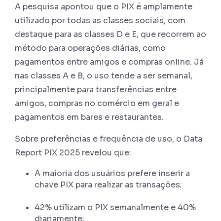
A pesquisa apontou que o PIX é amplamente
utilizado por todas as classes sociais, com
destaque para as classes D e E, que recorrem ao
método para operações diárias, como
pagamentos entre amigos e compras online. Já
nas classes A e B, o uso tende a ser semanal,
principalmente para transferências entre
amigos, compras no comércio em geral e
pagamentos em bares e restaurantes.
Sobre preferências e frequência de uso, o Data
Report PIX 2025 revelou que:
A maioria dos usuários prefere inserir a
chave PIX para realizar as transações;
42% utilizam o PIX semanalmente e 40%
diariamente;