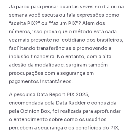
Já parou para pensar quantas vezes no dia ou na
semana você escuta ou fala expressões como
“aceita PIX?” ou “faz um PIX”? Além dos
números, isso prova que o método está cada
vez mais presente no cotidiano dos brasileiros,
facilitando transferências e promovendo a
inclusão financeira. No entanto, com a alta
adesão da modalidade, surgiram também
preocupações com a segurança em
pagamentos instantâneos.
A pesquisa Data Report PIX 2025,
encomendada pela Data Rudder e conduzida
pela Opinion Box, foi realizada para aprofundar
o entendimento sobre como os usuários
percebem a segurança e os benefícios do PIX,