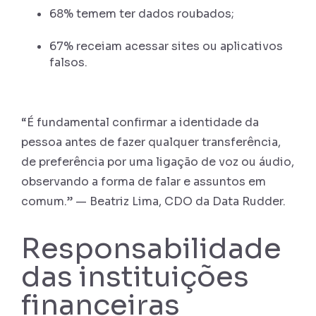
68% temem ter dados roubados;
67% receiam acessar sites ou aplicativos
falsos.
“É fundamental confirmar a identidade da
pessoa antes de fazer qualquer transferência,
de preferência por uma ligação de voz ou áudio,
observando a forma de falar e assuntos em
comum.” — Beatriz Lima, CDO da Data Rudder.
Responsabilidade
das instituições
financeiras