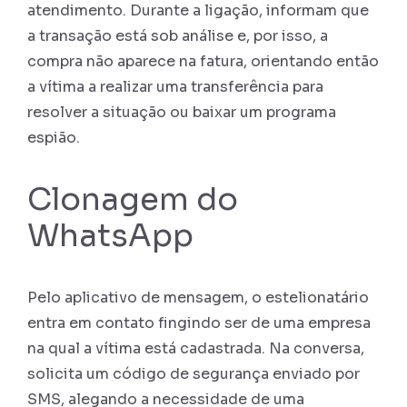
atendimento. Durante a ligação, informam que
a transação está sob análise e, por isso, a
compra não aparece na fatura, orientando então
a vítima a realizar uma transferência para
resolver a situação ou baixar um programa
espião.
Clonagem do
WhatsApp
Pelo aplicativo de mensagem, o estelionatário
entra em contato fingindo ser de uma empresa
na qual a vítima está cadastrada. Na conversa,
solicita um código de segurança enviado por
SMS, alegando a necessidade de uma