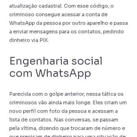
atualização cadastral. Com esse código, o
criminoso consegue acessar a conta de
WhatsApp da pessoa por outro aparelho e passa
a enviar mensagens para os contatos, pedindo
dinheiro via PIX.
Engenharia social
com WhatsApp
Parecida com o golpe anterior, nessa tática os
criminosos vão ainda mais longe. Eles criam um
novo perfil com foto da pessoa e acessam a
lista de contatos. Nas conversas, se passam
pela vítima, dizendo que trocaram de número e
que precisam de dinheiro para uma situação de