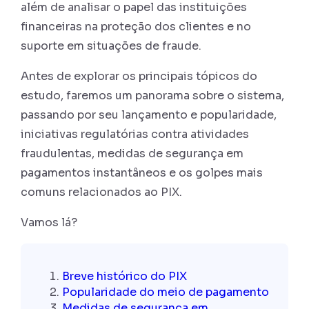
além de analisar o papel das instituições
financeiras na proteção dos clientes e no
suporte em situações de fraude.
Antes de explorar os principais tópicos do
estudo, faremos um panorama sobre o sistema,
passando por seu lançamento e popularidade,
iniciativas regulatórias contra atividades
fraudulentas, medidas de segurança em
pagamentos instantâneos e os golpes mais
comuns relacionados ao PIX.
Vamos lá?
Breve histórico do PIX
Popularidade do meio de pagamento
Medidas de segurança em