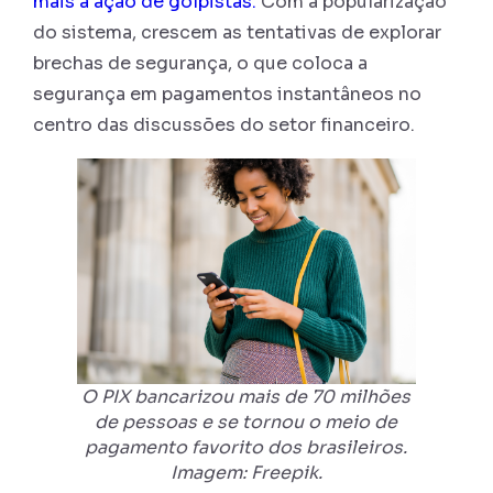
mais a ação de golpistas.
Com a popularização
do sistema, crescem as tentativas de explorar
brechas de segurança, o que coloca a
segurança em pagamentos instantâneos no
centro das discussões do setor financeiro.
O PIX bancarizou mais de 70 milhões
de pessoas e se tornou o meio de
pagamento favorito dos brasileiros.
Imagem: Freepik.