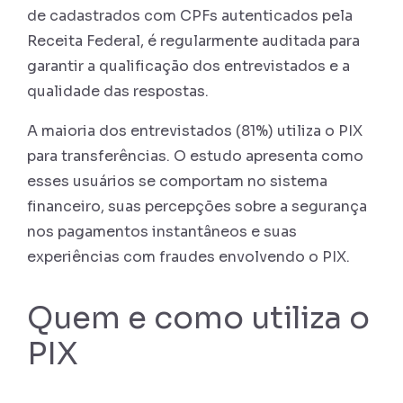
de cadastrados com CPFs autenticados pela
Receita Federal, é regularmente auditada para
garantir a qualificação dos entrevistados e a
qualidade das respostas.
A maioria dos entrevistados (81%) utiliza o PIX
para transferências. O estudo apresenta como
esses usuários se comportam no sistema
financeiro, suas percepções sobre a segurança
nos pagamentos instantâneos e suas
experiências com fraudes envolvendo o PIX.
Quem e como utiliza o
PIX