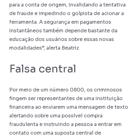
para a conta de origem, invalidando a tentativa
de fraude e impedindo o golpista de acionar a
ferramenta. A segurança em pagamentos
instantâneos também depende bastante da
educação dos usuários sobre essas novas
modalidades”, alerta Beatriz.
Falsa central
Por meio de um número 0800, os criminosos
fingem ser representantes de uma instituição
financeira ao enviarem uma mensagem de texto
alertando sobre uma possível compra
fraudulenta e instruindo a pessoa a entrar em
contato com uma suposta central de