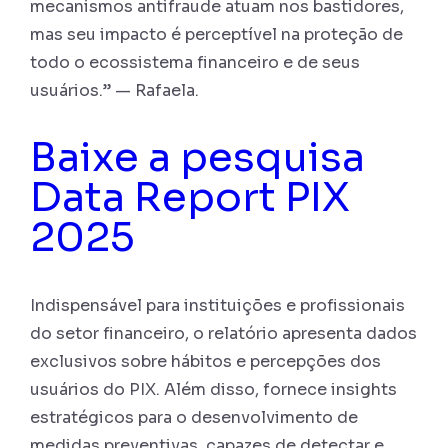
mecanismos antifraude atuam nos bastidores,
mas seu impacto é perceptível na proteção de
todo o ecossistema financeiro e de seus
usuários.” — Rafaela.
Baixe a pesquisa
Data Report PIX
2025
Indispensável para instituições e profissionais
do setor financeiro, o relatório apresenta dados
exclusivos sobre hábitos e percepções dos
usuários do PIX. Além disso, fornece insights
estratégicos para o desenvolvimento de
medidas preventivas, capazes de detectar e