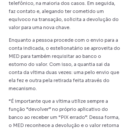
telefônico, na maioria dos casos. Em seguida,
faz contato e, alegando ter cometido um
equívoco na transação, solicita a devolução do
valor para uma nova chave.
Enquanto a pessoa procede com o envio para a
conta indicada, o estelionatário se aproveita do
MED para também requisitar ao banco o
estorno do valor. Com isso, a quantia sai da
conta da vítima duas vezes: uma pelo envio que
ela fez e outra pela retirada feita através do
mecanismo.
“É importante que a vítima utilize sempre a
função “devolver” no próprio aplicativo do
banco ao receber um “PIX errado”. Dessa forma,
o MED reconhece a devolução e o valor retorna