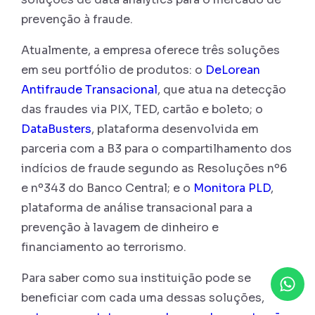
prevenção à fraude.
Atualmente, a empresa oferece três soluções
em seu portfólio de produtos: o
DeLorean
Antifraude Transacional
, que atua na detecção
das fraudes via PIX, TED, cartão e boleto; o
DataBusters
, plataforma desenvolvida em
parceria com a B3 para o compartilhamento dos
indícios de fraude segundo as Resoluções nº6
e nº343 do Banco Central; e o
Monitora PLD
,
plataforma de análise transacional para a
prevenção à lavagem de dinheiro e
financiamento ao terrorismo.
Para saber como sua instituição pode se
beneficiar com cada uma dessas soluções,