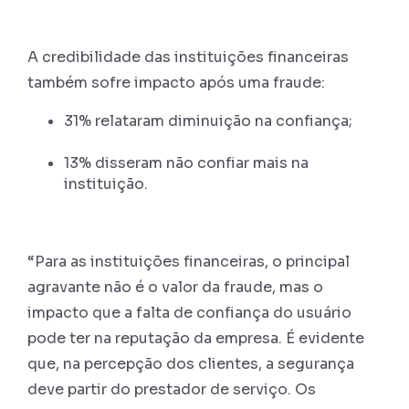
A credibilidade das instituições financeiras
também sofre impacto após uma fraude:
31% relataram diminuição na confiança;
13% disseram não confiar mais na
instituição.
“Para as instituições financeiras, o principal
agravante não é o valor da fraude, mas o
impacto que a falta de confiança do usuário
pode ter na reputação da empresa. É evidente
que, na percepção dos clientes, a segurança
deve partir do prestador de serviço. Os