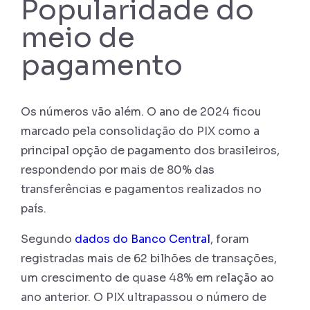
Popularidade do
meio de
pagamento
Os números vão além. O ano de 2024 ficou
marcado pela consolidação do PIX como a
principal opção de pagamento dos brasileiros,
respondendo por mais de 80% das
transferências e pagamentos realizados no
país.
Segundo
dados do Banco Central
, foram
registradas mais de 62 bilhões de transações,
um crescimento de quase 48% em relação ao
ano anterior. O PIX ultrapassou o número de