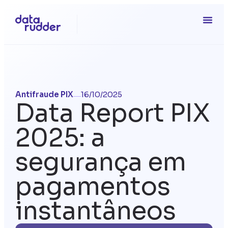
Antifraude PIX
16/10/2025
Data Report PIX
2025: a
segurança em
pagamentos
instantâneos