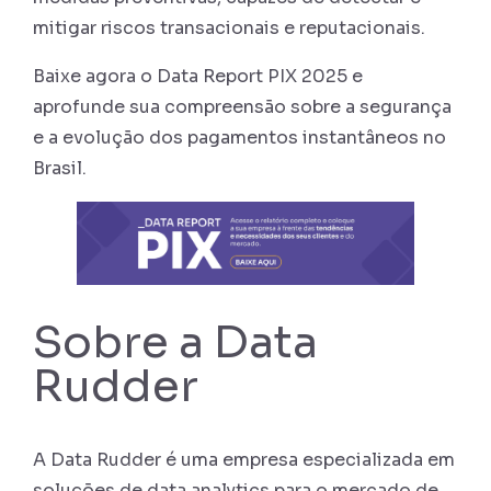
mitigar riscos transacionais e reputacionais.
Baixe agora o Data Report PIX 2025 e
aprofunde sua compreensão sobre a segurança
e a evolução dos pagamentos instantâneos no
Brasil.
Sobre a Data
Rudder
A Data Rudder é uma empresa especializada em
soluções de data analytics para o mercado de