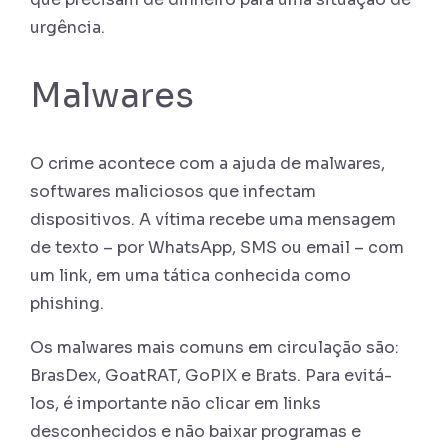
urgência.
Malwares
O crime acontece com a ajuda de malwares,
softwares maliciosos que infectam
dispositivos. A vítima recebe uma mensagem
de texto – por WhatsApp, SMS ou email – com
um link, em uma tática conhecida como
phishing.
Os malwares mais comuns em circulação são:
BrasDex, GoatRAT, GoPIX e Brats. Para evitá-
los, é importante não clicar em links
desconhecidos e não baixar programas e