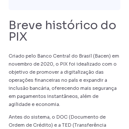
Breve histórico do
PIX
Criado pelo Banco Central do Brasil (Bacen) em
novembro de 2020, o PIX foi idealizado com o
objetivo de promover a digitalização das
operações financeiras no país e expandir a
inclusão bancária, oferecendo mais segurança
em pagamentos instantâneos, além de
agilidade e economia.
Antes do sistema, o DOC (Documento de
Ordem de Crédito) e a TED (Transferência