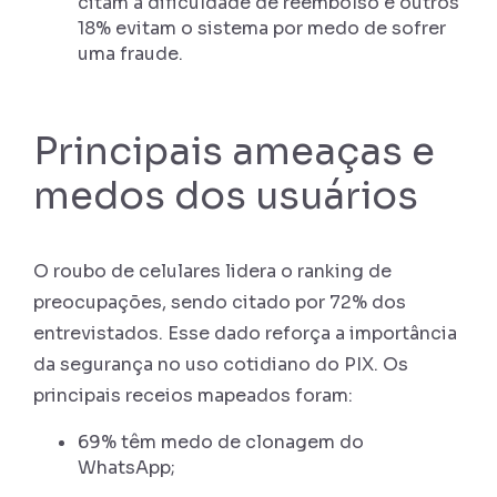
citam a dificuldade de reembolso e outros
18% evitam o sistema por medo de sofrer
uma fraude.
Principais ameaças e
medos dos usuários
O roubo de celulares lidera o ranking de
preocupações, sendo citado por 72% dos
entrevistados. Esse dado reforça a importância
da segurança no uso cotidiano do PIX. Os
principais receios mapeados foram:
69% têm medo de clonagem do
WhatsApp;