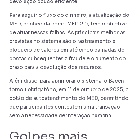
devolução pouco eficiente.
Para seguir o fluxo do dinheiro, a atualização do
MED, conhecida como MED 2.0, tem o objetivo
de atuar nessas falhas. As principais melhorias
previstas no sistema são o rastreamento e
bloqueio de valores em até cinco camadas de
contas subsequentes à fraude e o aumento do
prazo para a devolução dos recursos.
Além disso, para aprimorar o sistema, o Bacen
tornou obrigatório, em 1° de outubro de 2025, o
botão de autoatendimento do MED, permitindo
que participantes contestem uma transação
sem a necessidade de interação humana.
Golpes mais