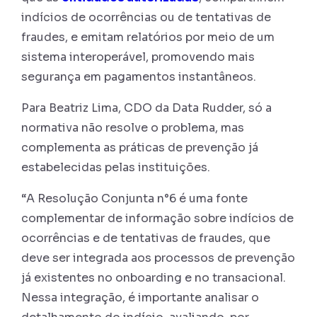
indícios de ocorrências ou de tentativas de
fraudes, e emitam relatórios por meio de um
sistema interoperável, promovendo mais
segurança em pagamentos instantâneos.
Para Beatriz Lima, CDO da Data Rudder, só a
normativa não resolve o problema, mas
complementa as práticas de prevenção já
estabelecidas pelas instituições.
“A Resolução Conjunta n°6 é uma fonte
complementar de informação sobre indícios de
ocorrências e de tentativas de fraudes, que
deve ser integrada aos processos de prevenção
já existentes no onboarding e no transacional.
Nessa integração, é importante analisar o