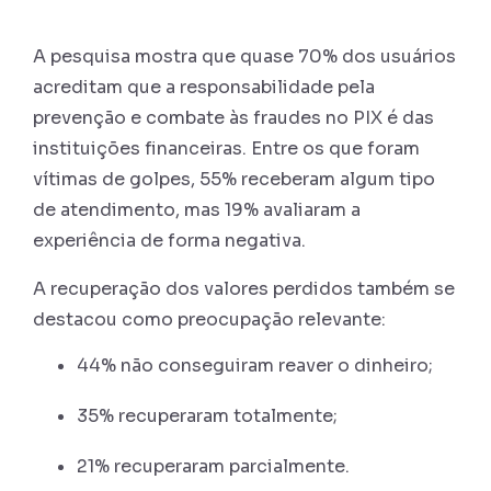
A pesquisa mostra que quase 70% dos usuários
acreditam que a responsabilidade pela
prevenção e combate às fraudes no PIX é das
instituições financeiras. Entre os que foram
vítimas de golpes, 55% receberam algum tipo
de atendimento, mas 19% avaliaram a
experiência de forma negativa.
A recuperação dos valores perdidos também se
destacou como preocupação relevante:
44% não conseguiram reaver o dinheiro;
35% recuperaram totalmente;
21% recuperaram parcialmente.