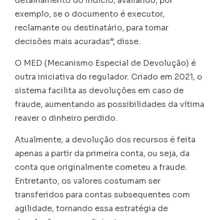
detalhamento do indício, avaliando, por
exemplo, se o documento é executor,
reclamante ou destinatário, para tomar
decisões mais acuradas”, disse.
O MED (Mecanismo Especial de Devolução) é
outra iniciativa do regulador. Criado em 2021, o
sistema facilita as devoluções em caso de
fraude, aumentando as possibilidades da vítima
reaver o dinheiro perdido.
Atualmente, a devolução dos recursos é feita
apenas a partir da primeira conta, ou seja, da
conta que originalmente cometeu a fraude.
Entretanto, os valores costumam ser
transferidos para contas subsequentes com
agilidade, tornando essa estratégia de