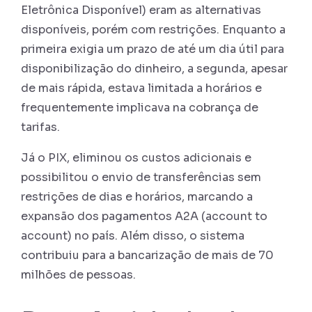
Eletrônica Disponível) eram as alternativas
disponíveis, porém com restrições. Enquanto a
primeira exigia um prazo de até um dia útil para
disponibilização do dinheiro, a segunda, apesar
de mais rápida, estava limitada a horários e
frequentemente implicava na cobrança de
tarifas.
Já o PIX, eliminou os custos adicionais e
possibilitou o envio de transferências sem
restrições de dias e horários, marcando a
expansão dos pagamentos A2A (account to
account) no país. Além disso, o sistema
contribuiu para a bancarização de mais de 70
milhões de pessoas.