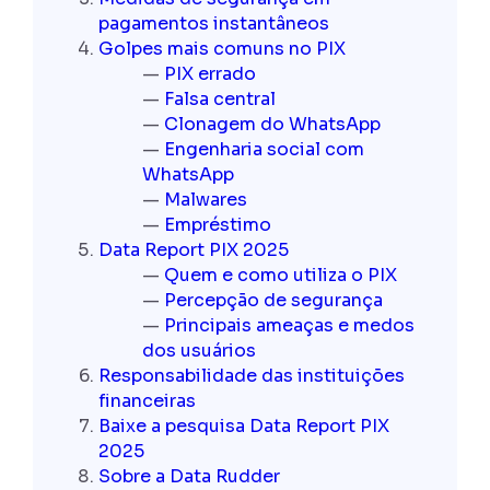
pagamentos instantâneos
Golpes mais comuns no PIX
PIX errado
Falsa central
Clonagem do WhatsApp
Engenharia social com
WhatsApp
Malwares
Empréstimo
Data Report PIX 2025
Quem e como utiliza o PIX
Percepção de segurança
Principais ameaças e medos
dos usuários
Responsabilidade das instituições
financeiras
Baixe a pesquisa Data Report PIX
2025
Sobre a Data Rudder