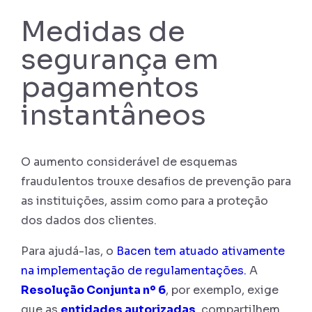
Medidas de
segurança em
pagamentos
instantâneos
O aumento considerável de esquemas
fraudulentos trouxe desafios de prevenção para
as instituições, assim como para a proteção
dos dados dos clientes.
Para ajudá-las, o
Bacen tem atuado ativamente
na implementação de regulamentações.
A
Resolução Conjunta nº 6
, por exemplo, exige
que as
entidades autorizadas
, compartilhem