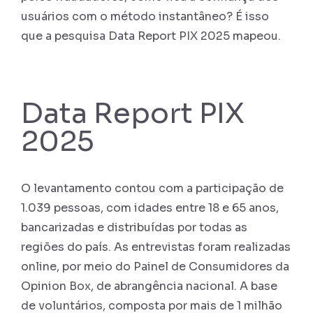
usuários com o método instantâneo? É isso
que a pesquisa Data Report PIX 2025 mapeou.
Data Report PIX
2025
O levantamento contou com a participação de
1.039 pessoas, com idades entre 18 e 65 anos,
bancarizadas e distribuídas por todas as
regiões do país. As entrevistas foram realizadas
online, por meio do Painel de Consumidores da
Opinion Box, de abrangência nacional. A base
de voluntários, composta por mais de 1 milhão