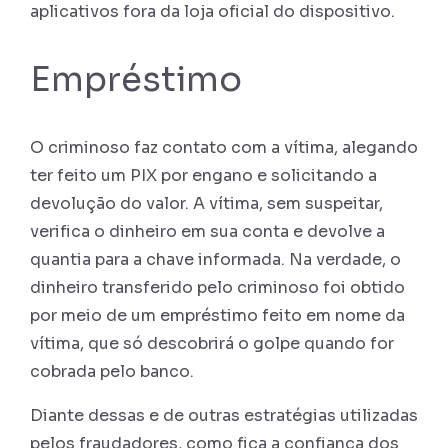
aplicativos fora da loja oficial do dispositivo.
Empréstimo
O criminoso faz contato com a vítima, alegando
ter feito um PIX por engano e solicitando a
devolução do valor. A vítima, sem suspeitar,
verifica o dinheiro em sua conta e devolve a
quantia para a chave informada. Na verdade, o
dinheiro transferido pelo criminoso foi obtido
por meio de um empréstimo feito em nome da
vítima, que só descobrirá o golpe quando for
cobrada pelo banco.
Diante dessas e de outras estratégias utilizadas
pelos fraudadores, como fica a confiança dos