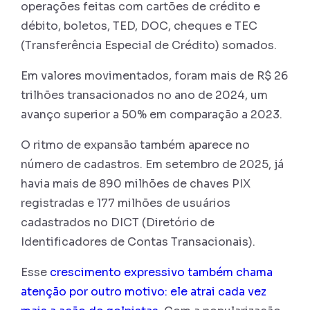
operações feitas com cartões de crédito e
débito, boletos, TED, DOC, cheques e TEC
(Transferência Especial de Crédito) somados.
Em valores movimentados, foram mais de R$ 26
trilhões transacionados no ano de 2024, um
avanço superior a 50% em comparação a 2023.
O ritmo de expansão também aparece no
número de cadastros. Em setembro de 2025, já
havia mais de 890 milhões de chaves PIX
registradas e 177 milhões de usuários
cadastrados no DICT (Diretório de
Identificadores de Contas Transacionais).
Esse
crescimento expressivo também chama
atenção por outro motivo: ele atrai cada vez