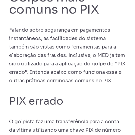
comuns no PIX
Falando sobre segurança em pagamentos
instantâneos, as facilidades do sistema
também são vistas como ferramentas para a
elaboração das fraudes. Inclusive, o MED já tem
sido utilizado para a aplicação do golpe do “PIX
errado”. Entenda abaixo como funciona essa e
outras práticas criminosas comuns no PIX.
PIX errado
O golpista faz uma transferência para a conta
da vítima utilizando uma chave PIX de número